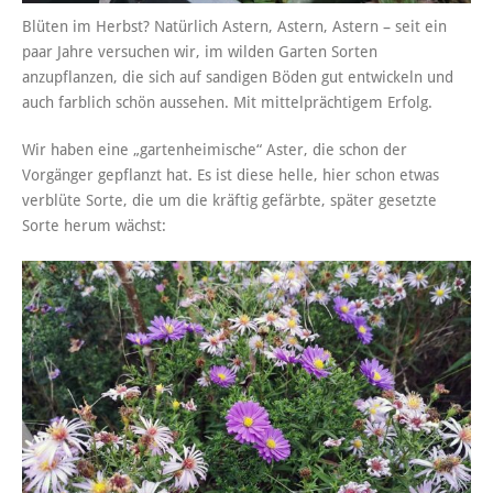
Blüten im Herbst? Natürlich Astern, Astern, Astern – seit ein
paar Jahre versuchen wir, im wilden Garten Sorten
anzupflanzen, die sich auf sandigen Böden gut entwickeln und
auch farblich schön aussehen. Mit mittelprächtigem Erfolg.
Wir haben eine „gartenheimische“ Aster, die schon der
Vorgänger gepflanzt hat. Es ist diese helle, hier schon etwas
verblüte Sorte, die um die kräftig gefärbte, später gesetzte
Sorte herum wächst: