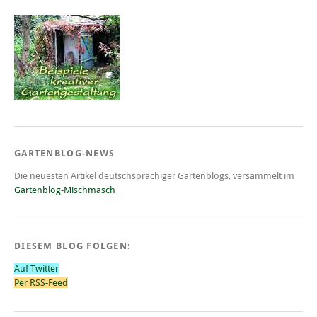
GARTENBLOG-NEWS
Die neuesten Artikel deutschsprachiger Gartenblogs, versammelt im
Gartenblog-Mischmasch
DIESEM BLOG FOLGEN:
Auf Twitter
Per RSS-Feed