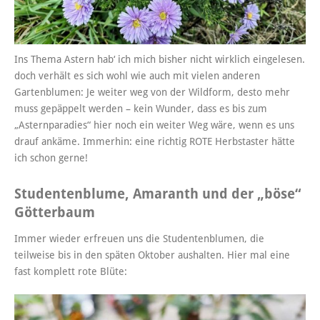
Ins Thema Astern hab‘ ich mich bisher nicht wirklich eingelesen.
doch verhält es sich wohl wie auch mit vielen anderen
Gartenblumen: Je weiter weg von der Wildform, desto mehr
muss gepäppelt werden – kein Wunder, dass es bis zum
„Asternparadies“ hier noch ein weiter Weg wäre, wenn es uns
drauf ankäme. Immerhin: eine richtig ROTE Herbstaster hätte
ich schon gerne!
Studentenblume, Amaranth und der „böse“
Götterbaum
Immer wieder erfreuen uns die Studentenblumen, die
teilweise bis in den späten Oktober aushalten. Hier mal eine
fast komplett rote Blüte: