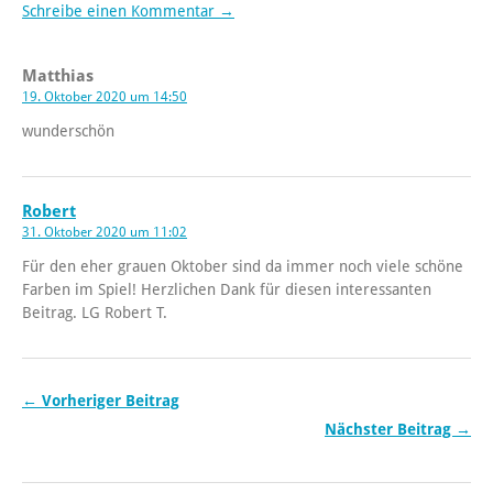
Schreibe einen Kommentar →
Matthias
19. Oktober 2020 um 14:50
wunderschön
Robert
31. Oktober 2020 um 11:02
Für den eher grauen Oktober sind da immer noch viele schöne
Farben im Spiel! Herzlichen Dank für diesen interessanten
Beitrag. LG Robert T.
← Vorheriger Beitrag
Nächster Beitrag →