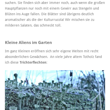
suchen. Sie finden sich aber immer noch, auch wenn die großen
Hauptpflanzen nur noch mit einem Gewirr aus Stengeln und
Blüten ins Auge fallen. Die Blätter sind übrigens deutlich
aromatischer als die der Kulturrucola! Wir mischen sie zu
milderen Salaten, das schmeckt toll.
Kleine Aliens im Garten
Im ganz Kleinen eröffnen sich sehr eigene Welten mit recht
absonderlichen Gewächsen. An viele Jahre altem Totholz fand
ich diese
Trichterflechten
: