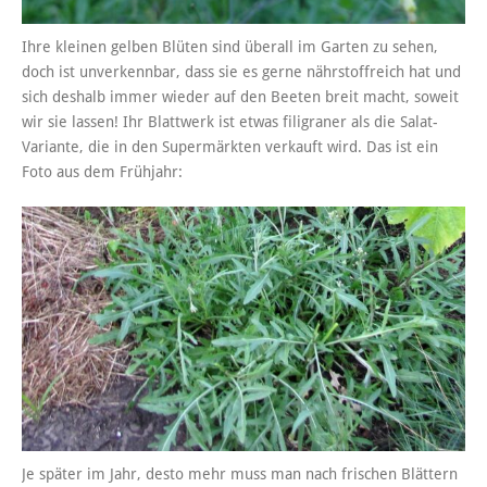
Ihre kleinen gelben Blüten sind überall im Garten zu sehen,
doch ist unverkennbar, dass sie es gerne nährstoffreich hat und
sich deshalb immer wieder auf den Beeten breit macht, soweit
wir sie lassen! Ihr Blattwerk ist etwas filigraner als die Salat-
Variante, die in den Supermärkten verkauft wird. Das ist ein
Foto aus dem Frühjahr:
Je später im Jahr, desto mehr muss man nach frischen Blättern