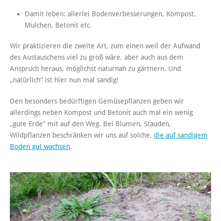
Damit leben: allerlei Bodenverbesserungen, Kompost,
Mulchen, Betonit etc.
Wir praktizieren die zweite Art, zum einen weil der Aufwand
des Austauschens viel zu groß wäre, aber auch aus dem
Anspruch heraus, möglichst naturnah zu gärtnern. Und
„natürlich“ ist hier nun mal sandig!
Den besonders bedürftigen Gemüsepflanzen geben wir
allerdings neben Kompost und Betonit auch mal ein wenig
„gute Erde“ mit auf den Weg. Bei Blumen, Stauden,
Wildpflanzen beschränken wir uns auf solche,
die auf sandigem
Boden gut wachsen
.