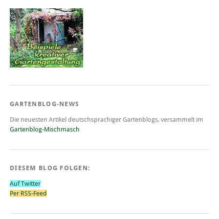
GARTENBLOG-NEWS
Die neuesten Artikel deutschsprachiger Gartenblogs, versammelt im
Gartenblog-Mischmasch
DIESEM BLOG FOLGEN:
Auf Twitter
Per RSS-Feed