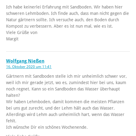
Ich habe keinerlei Erfahrung mit Sandboden. Wir haben hier
schweren Lehmboden. Ich finde auch, dass man nicht gegen die
Natur gärtnern sollte. Ich versuche auch, den Boden durch
Kompost zu verbessern. Aber es ist nun mal, wie es ist.
Viele Grüße von
Margit
Wolfgang Nießen
16. Oktober 2020 um 11:41
Gärtnern mit Sandboden stelle ich mir unheimlich schwer vor,
weil ich mir gerade jetzt, wo es, zumindest hier bei uns, kaum
noch regnet. Kann so ein Sandboden das Wasser überhaupt
halten?
Wir haben Lehmboden, damit kommen die meisten Pflanzen
bei uns gut zurecht, und der Lehm hält auch das Wasser.
Allerdings wird Lehm auch unheimlich hart, wenn das Wasser
fehlt.
Ich wünsche Dir ein schönes Wochenende.