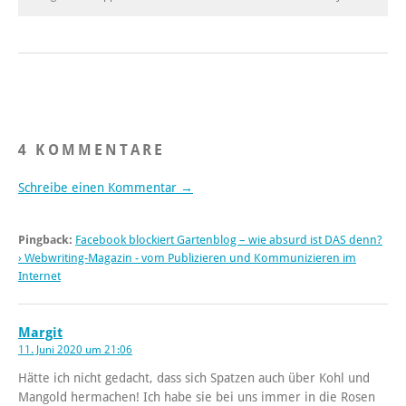
4 KOMMENTARE
Schreibe einen Kommentar →
Pingback:
Facebook blockiert Gartenblog – wie absurd ist DAS denn?
› Webwriting-Magazin - vom Publizieren und Kommunizieren im
Internet
Margit
11. Juni 2020 um 21:06
Hätte ich nicht gedacht, dass sich Spatzen auch über Kohl und
Mangold hermachen! Ich habe sie bei uns immer in die Rosen