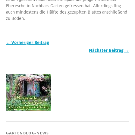
Eberesche in Nachbars Garten gefressen hat. Allerdings flog
auch mindestens die Hälfte des gezupften Blattes anschließend
zu Boden.
← Vorheriger Beitrag
Nächster Beitrag →
GARTENBLOG-NEWS