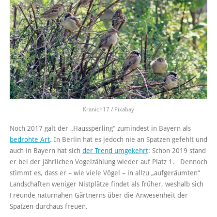
Kranich17 / Pixabay
Noch 2017 galt der „Haussperling“ zumindest in Bayern als
bedrohte Art
. In Berlin hat es jedoch nie an Spatzen gefehlt und
auch in Bayern hat sich
der Trend umgekehrt
: Schon 2019 stand
er bei der jährlichen Vogelzählung wieder auf Platz 1. Dennoch
stimmt es, dass er – wie viele Vögel – in allzu „aufgeräumten“
Landschaften weniger Nistplätze findet als früher, weshalb sich
Freunde naturnahen Gärtnerns über die Anwesenheit der
Spatzen durchaus freuen.