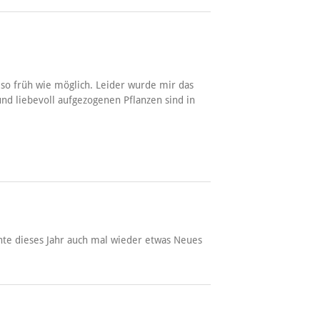
 so früh wie möglich. Leider wurde mir das
nd liebevoll aufgezogenen Pflanzen sind in
chte dieses Jahr auch mal wieder etwas Neues