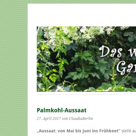
Palmkohl-Aussaat
27. April 2017
von ClaudiaBerlin
„Aussaat: von Mai bis Juni ins Frühbeet“
steht a