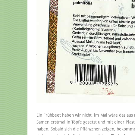
Ein Frühbeet haben wir nicht, im Mai wäre das aus m
Samen erstmal in Töpfe gesetzt und mit einer Plas
haben. Sobald sich die Pflänzchen zeigen, bekomm