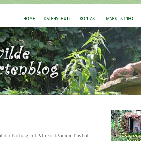
HOME
DATENSCHUTZ
KONTAKT
MARKT & INFO
uf der Packung mit Palmkohl-Samen. Das hat