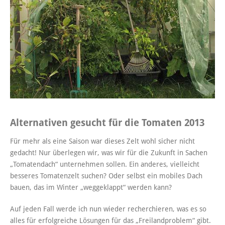
Alternativen gesucht für die Tomaten 2013
Für mehr als eine Saison war dieses Zelt wohl sicher nicht
gedacht! Nur überlegen wir, was wir für die Zukunft in Sachen
„Tomatendach“ unternehmen sollen. Ein anderes, vielleicht
besseres Tomatenzelt suchen? Oder selbst ein mobiles Dach
bauen, das im Winter „weggeklappt“ werden kann?
Auf jeden Fall werde ich nun wieder recherchieren, was es so
alles für erfolgreiche Lösungen für das „Freilandproblem“ gibt.