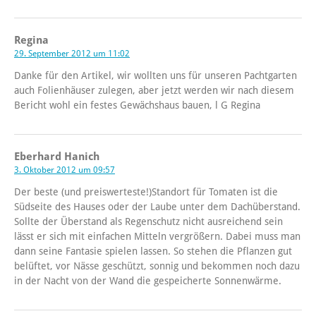
Regina
29. September 2012 um 11:02
Danke für den Artikel, wir wollten uns für unseren Pachtgarten
auch Folienhäuser zulegen, aber jetzt werden wir nach diesem
Bericht wohl ein festes Gewächshaus bauen, l G Regina
Eberhard Hanich
3. Oktober 2012 um 09:57
Der beste (und preiswerteste!)Standort für Tomaten ist die
Südseite des Hauses oder der Laube unter dem Dachüberstand.
Sollte der Überstand als Regenschutz nicht ausreichend sein
lässt er sich mit einfachen Mitteln vergrößern. Dabei muss man
dann seine Fantasie spielen lassen. So stehen die Pflanzen gut
belüftet, vor Nässe geschützt, sonnig und bekommen noch dazu
in der Nacht von der Wand die gespeicherte Sonnenwärme.