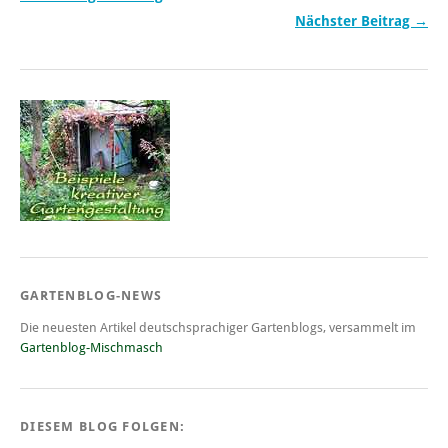
Nächster Beitrag →
GARTENBLOG-NEWS
Die neuesten Artikel deutschsprachiger Gartenblogs, versammelt im
Gartenblog-Mischmasch
DIESEM BLOG FOLGEN: