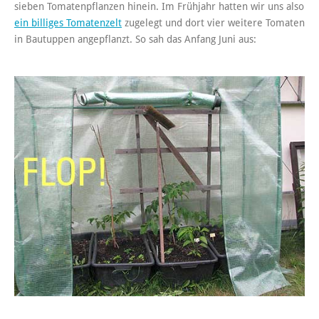
sieben Tomatenpflanzen hinein. Im Frühjahr hatten wir uns also
ein billiges Tomatenzelt
zugelegt und dort vier weitere Tomaten
in Bautuppen angepflanzt. So sah das Anfang Juni aus: