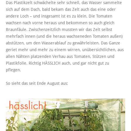
Das Plastikzelt schwächelte sehr schnell, das Wasser sammelte
sich auf dem Dach, bald bekam das Zelt auch das eine oder
andere Loch – und insgesamt ist es zu klein. Die Tomaten
wachsen nach vorne heraus und bekommen so auch gleich
Braunfäule. Zwischenzeitzlich mussten wir das Zelt selbst
mehrfach innen (und die heraus wachseneden Tomaten außen)
abstützen, um den Wasserablauf zu gewährleisten. Das Ganze
geriet mehr und mehr zu einem wirren, unübersichtlichen, aus
allen Nähten platzenden Verhau aus Tomaten, Stützen und
Plastikfolie. Richtig HÄSSLICH auch, und gar nicht gut zu
pflegen.
So sieht das seit Ende August aus: