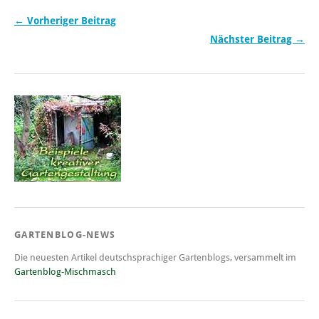
← Vorheriger Beitrag
Nächster Beitrag →
GARTENBLOG-NEWS
Die neuesten Artikel deutschsprachiger Gartenblogs, versammelt im
Gartenblog-Mischmasch