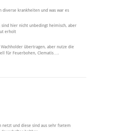
 diverse krankheiten und was war es
 sind hier nicht unbedingt heimisch, aber
ut erholt
r Wachholder übertragen, aber nutze die
stell für Feuerbohen, Clematis….
netzt und diese sind aus sehr fsetem