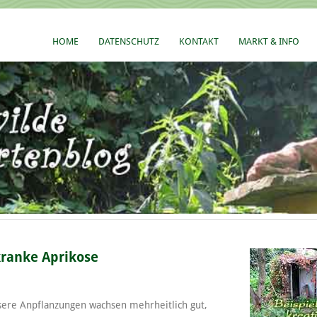
HOME
DATENSCHUTZ
KONTAKT
MARKT & INFO
kranke Aprikose
sere Anpflanzungen wachsen mehrheitlich gut,