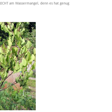
gt NICHT am Wassermangel, denn es hat genug