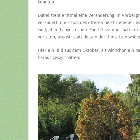
konnten.
Dabei steht erstmal eine Veränderung im Vordergru
verändert: die schon des öfteren beschriebene ries
weitgehend abgestorben. Ende Dezember hatte ic
verraten, was wir statt dessen dort hinsetzen wolle
Hier ein Bild aus dem Oktober, als wir schon ein
heraus gesägt hatten: