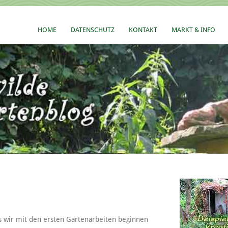
HOME
DATENSCHUTZ
KONTAKT
MARKT & INFO
s wir mit den ersten Gartenarbeiten beginnen