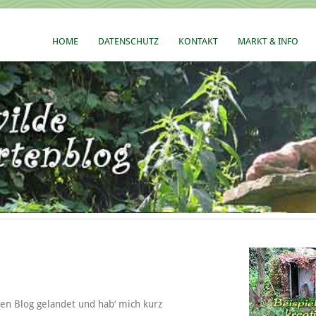
HOME
DATENSCHUTZ
KONTAKT
MARKT & INFO
ten Blog gelandet und hab‘ mich kurz