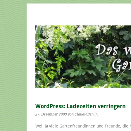
WordPress: Ladezeiten verringern
27. Dezember 2009
von ClaudiaBerlin
Weil ja viele Gartenfreundinnen und Freunde, die h