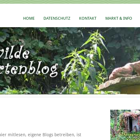
HOME
DATENSCHUTZ
KONTAKT
MARKT & INFO
ier mitlesen, eigene Blogs betreiben, ist