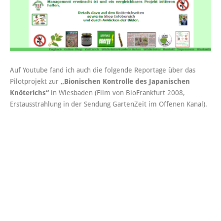
Auf Youtube fand ich auch die folgende Reportage über das
Pilotprojekt zur
„Bionischen Kontrolle des Japanischen
Knöterichs“
in Wiesbaden (Film von BioFrankfurt 2008,
Erstausstrahlung in der Sendung GartenZeit im Offenen Kanal).