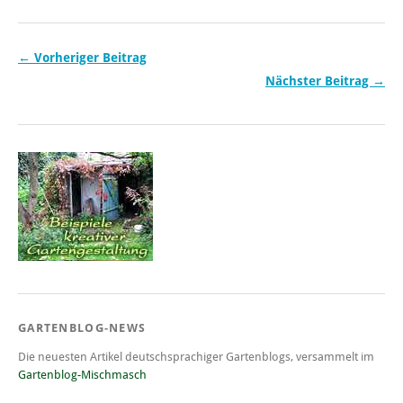
← Vorheriger Beitrag
Nächster Beitrag →
GARTENBLOG-NEWS
Die neuesten Artikel deutschsprachiger Gartenblogs, versammelt im
Gartenblog-Mischmasch