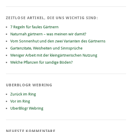
ZEITLOSE ARTIKEL, DIE UNS WICHTIG SIND:
7 Regeln für faules Gärtnern
Naturnah gärtnern – was meinen wir damit?
Vom Sonnenhut und den zwei Varianten des Gärtnerns
Gartenzitate, Weisheiten und Sinnsprüche
Weniger Arbeit mit der kleingärtnerischen Nutzung
Welche Pflanzen für sandige Böden?
UBERBLOGR WEBRING
Zurück im Ring
Vor im Ring
UberBlogr Webring
NEUESTE KOMMENTARE