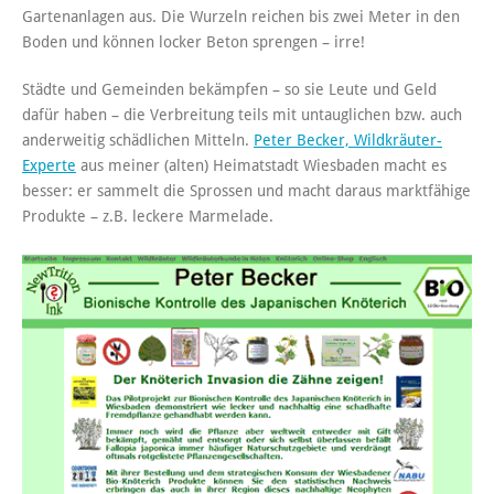
Gartenanlagen aus. Die Wurzeln reichen bis zwei Meter in den
Boden und können locker Beton sprengen – irre!
Städte und Gemeinden bekämpfen – so sie Leute und Geld
dafür haben – die Verbreitung teils mit untauglichen bzw. auch
anderweitig schädlichen Mitteln.
Peter Becker, Wildkräuter-
Experte
aus meiner (alten) Heimatstadt Wiesbaden macht es
besser: er sammelt die Sprossen und macht daraus marktfähige
Produkte – z.B. leckere Marmelade.