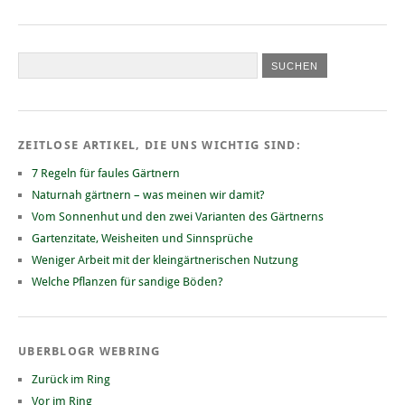
ZEITLOSE ARTIKEL, DIE UNS WICHTIG SIND:
7 Regeln für faules Gärtnern
Naturnah gärtnern – was meinen wir damit?
Vom Sonnenhut und den zwei Varianten des Gärtnerns
Gartenzitate, Weisheiten und Sinnsprüche
Weniger Arbeit mit der kleingärtnerischen Nutzung
Welche Pflanzen für sandige Böden?
UBERBLOGR WEBRING
Zurück im Ring
Vor im Ring