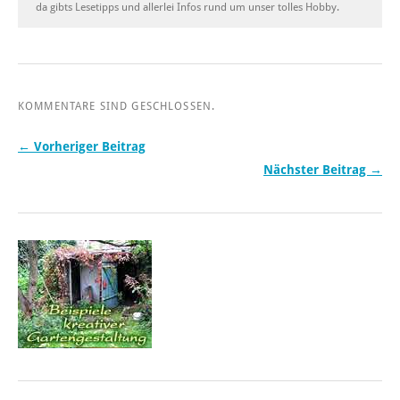
da gibts Lesetipps und allerlei Infos rund um unser tolles Hobby.
KOMMENTARE SIND GESCHLOSSEN.
← Vorheriger Beitrag
Nächster Beitrag →