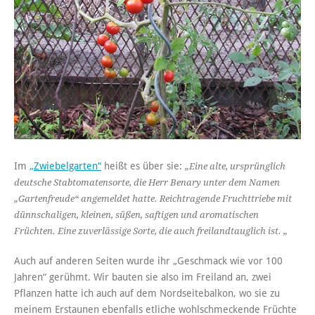
Im
„Zwiebelgarten“
heißt es über sie:
„Eine alte, ursprünglich
deutsche Stabtomatensorte, die Herr Benary unter dem Namen
„Gartenfreude“ angemeldet hatte. Reichtragende Fruchttriebe mit
dünnschaligen, kleinen, süßen, saftigen und aromatischen
Früchten. Eine zuverlässige Sorte, die auch freilandtauglich ist. „
Auch auf anderen Seiten wurde ihr „Geschmack wie vor 100
Jahren“ gerühmt. Wir bauten sie also im Freiland an, zwei
Pflanzen hatte ich auch auf dem Nordseitebalkon, wo sie zu
meinem Erstaunen ebenfalls etliche wohlschmeckende Früchte