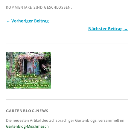
KOMMENTARE SIND GESCHLOSSEN.
← Vorheriger Beitrag
Nächster Beitrag →
GARTENBLOG-NEWS
Die neuesten Artikel deutschsprachiger Gartenblogs, versammelt im
Gartenblog-Mischmasch