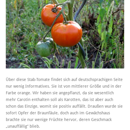
Über diese Stab-Tomate findet sich auf deutschsprachigen Seite
nur wenig Informatives. Sie ist von mittlerer Größe und in der
Farbe orange. Wir haben sie angepflanzt, da sie wesentlich
mehr Carotin enthalten soll als Karotten, das ist aber auch
schon das Einzige, womit sie positiv auffällt. Draußen wurde sie
sofort Opfer der Braunfäule, doch auch im Gewächshaus
brachte sie nur wenige Früchte hervor, deren Geschmack
„unauffällig“ blieb.