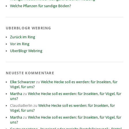
Welche Pflanzen für sandige Böden?
UBERBLOGR WEBRING
Zurück im Ring
Vor im Ring
UberBlogr Webring
NEUESTE KOMMENTARE
Elke Schwarzer
zu
Welche Hecke soll es werden: für Insekten, für
Vögel, für uns?
Martha
zu
Welche Hecke soll es werden: für Insekten, für Vögel, für
uns?
ClaudiaBerlin
zu
Welche Hecke soll es werden: für Insekten, für
Vögel, für uns?
Martha
zu
Welche Hecke soll es werden: für Insekten, für Vögel, für
uns?