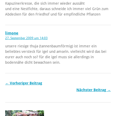
Kapuzinerkresse, die sich immer wieder aussäht
und eine Nestfichte, daraus schneide ich immer viel Grün zum
Abdecken für den Friedhof und für empfindliche Pflanzen
limone
27. September 2009 um 14:03
unsere riesige thuja (tannenbaumförmig) ist immer ein
beliebtes versteck für igel und amseln. vielleicht wird das bei
eurer auch noch so? für die igel muss sie allerdings in
bodennähe dicht bewachsen sein.
← Vorheriger Beitrag
Nächster Beitrag →