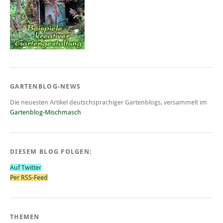
GARTENBLOG-NEWS
Die neuesten Artikel deutschsprachiger Gartenblogs, versammelt im
Gartenblog-Mischmasch
DIESEM BLOG FOLGEN:
Auf Twitter
Per RSS-Feed
THEMEN