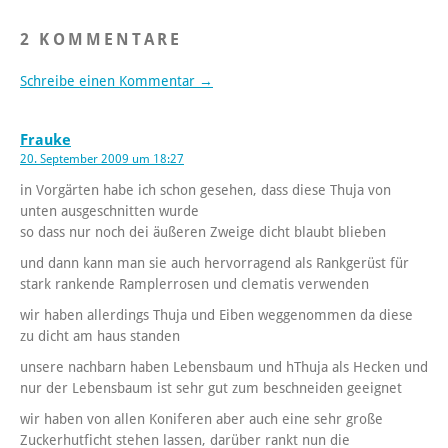
2 KOMMENTARE
Schreibe einen Kommentar →
Frauke
20. September 2009 um 18:27
in Vorgärten habe ich schon gesehen, dass diese Thuja von
unten ausgeschnitten wurde
so dass nur noch dei äußeren Zweige dicht blaubt blieben
und dann kann man sie auch hervorragend als Rankgerüst für
stark rankende Ramplerrosen und clematis verwenden
wir haben allerdings Thuja und Eiben weggenommen da diese
zu dicht am haus standen
unsere nachbarn haben Lebensbaum und hThuja als Hecken und
nur der Lebensbaum ist sehr gut zum beschneiden geeignet
wir haben von allen Koniferen aber auch eine sehr große
Zuckerhutficht stehen lassen, darüber rankt nun die