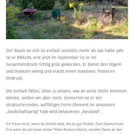
Der Baum an sich ist einfach unschön: mehr als das halbe Jahr
ist er BRAUN, erst jetzt im September ist er im
Gesamteindruck richtig grün geworden. Er bietet den Vögeln
und Insekten wenig und macht einen massiven, finsteren
Eindruck.
Ihn einfach fällen, ohne zu wissen, was an seine Stelle kommen
könnte, wollen wir aber nicht. Immerhin ist er ein
strukturierendes, auffälliges Form-Element im ansonsten
„landschaftsartig“ halb wild belassenen „Neuland“.
Ich freue mich, wenn du Artikel teilst, die du gut findest. Zum Datenschutz:
Erst wenn du auf einen dieser Teilen-Buttons klickst, werden Daten an den