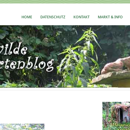
HOME
DATENSCHUTZ
KONTAKT
MARKT & INFO