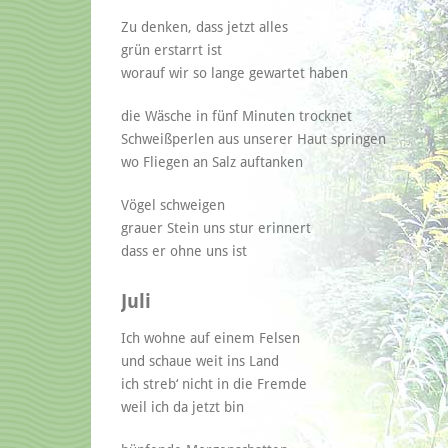
Zu denken, dass jetzt alles
grün erstarrt ist
worauf wir so lange gewartet haben
die Wäsche in fünf Minuten trocknet
Schweißperlen aus unserer Haut springen
wo Fliegen an Salz auftanken
Vögel schweigen
grauer Stein uns stur erinnert
dass er ohne uns ist
Juli
Ich wohne auf einem Felsen
und schaue weit ins Land
ich streb‘ nicht in die Fremde
weil ich da jetzt bin