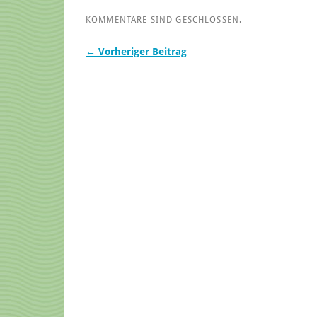
KOMMENTARE SIND GESCHLOSSEN.
← Vorheriger Beitrag