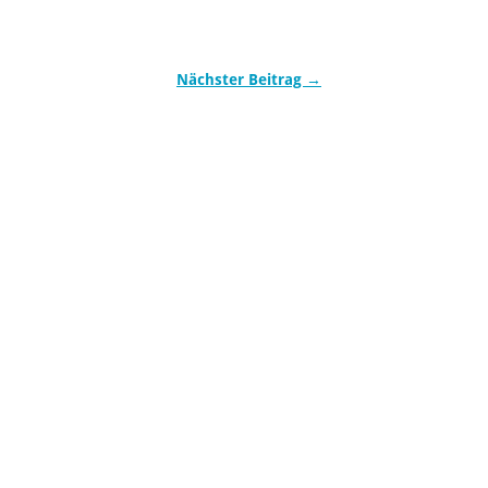
Nächster Beitrag →