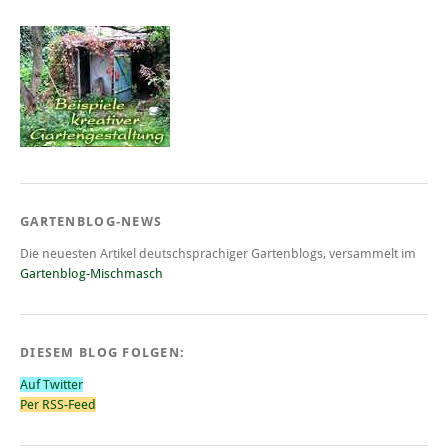
GARTENBLOG-NEWS
Die neuesten Artikel deutschsprachiger Gartenblogs, versammelt im
Gartenblog-Mischmasch
DIESEM BLOG FOLGEN:
Auf Twitter
Per RSS-Feed