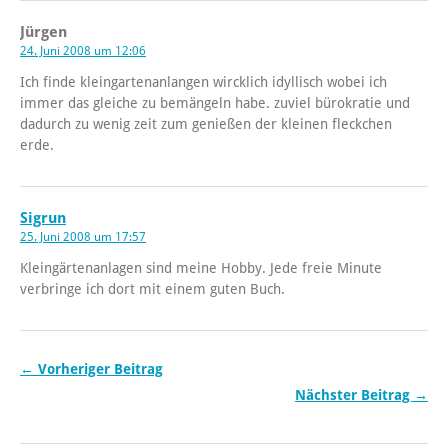
Jürgen
24. Juni 2008 um 12:06
Ich finde kleingartenanlangen wircklich idyllisch wobei ich
immer das gleiche zu bemängeln habe. zuviel bürokratie und
dadurch zu wenig zeit zum genießen der kleinen fleckchen
erde.
Sigrun
25. Juni 2008 um 17:57
Kleingärtenanlagen sind meine Hobby. Jede freie Minute
verbringe ich dort mit einem guten Buch.
← Vorheriger Beitrag
Nächster Beitrag →