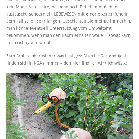
kein Mode-Accessoire, das man nach Belieben mal eben
austauscht, sondern ein LEBEWESEN mit einer eigenen (und in
dem Fall schon sehr langen) Geschichte!! Sie meinte immerhin,
man könne eventuell Unterstützung vom Umweltamt
bekommen, wenn man den Baum erhalten wolle… sowas kann
mich richtig empören!
Zum Schluss aber wieder was Lustiges: Skurrile Gartenobjekte
finden sich in KGAs immer – den hier find‘ ich wirklich witzig: