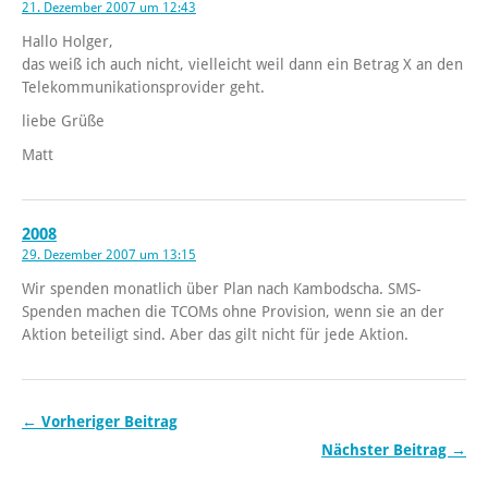
21. Dezember 2007 um 12:43
Hallo Holger,
das weiß ich auch nicht, vielleicht weil dann ein Betrag X an den
Telekommunikationsprovider geht.
liebe Grüße
Matt
2008
29. Dezember 2007 um 13:15
Wir spenden monatlich über Plan nach Kambodscha. SMS-
Spenden machen die TCOMs ohne Provision, wenn sie an der
Aktion beteiligt sind. Aber das gilt nicht für jede Aktion.
← Vorheriger Beitrag
Nächster Beitrag →