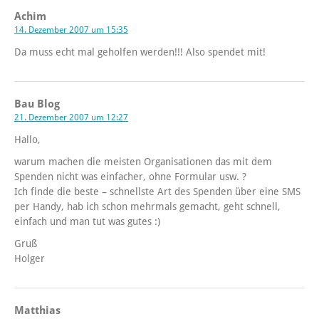
Achim
14. Dezember 2007 um 15:35
Da muss echt mal geholfen werden!!! Also spendet mit!
Bau Blog
21. Dezember 2007 um 12:27
Hallo,
warum machen die meisten Organisationen das mit dem
Spenden nicht was einfacher, ohne Formular usw. ?
Ich finde die beste – schnellste Art des Spenden über eine SMS
per Handy, hab ich schon mehrmals gemacht, geht schnell,
einfach und man tut was gutes :)
Gruß
Holger
Matthias