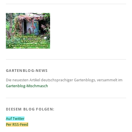
GARTENBLOG-NEWS
Die neuesten Artikel deutschsprachiger Gartenblogs, versammelt im
Gartenblog-Mischmasch
DIESEM BLOG FOLGEN:
Auf Twitter
Per RSS-Feed