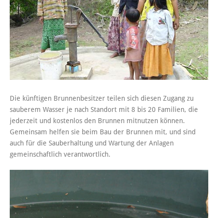
Die künftigen Brunnenbesitzer teilen sich diesen Zugang zu
sauberem Wasser je nach Standort mit 8 bis 20 Familien, die
jederzeit und kostenlos den Brunnen mitnutzen können.
Gemeinsam helfen sie beim Bau der Brunnen mit, und sind
auch für die Sauberhaltung und Wartung der Anlagen
gemeinschaftlich verantwortlich.