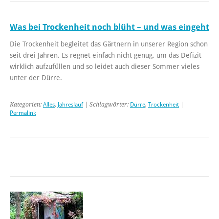
Was bei Trockenheit noch blüht – und was eingeht
Die Trockenheit begleitet das Gärtnern in unserer Region schon
seit drei Jahren. Es regnet einfach nicht genug, um das Defizit
wirklich aufzufüllen und so leidet auch dieser Sommer vieles
unter der Dürre.
Kategorien:
Alles
,
Jahreslauf
| Schlagwörter:
Dürre
,
Trockenheit
|
Permalink