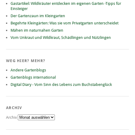
Gastartikel: Wildkräuter entdecken im eigenen Garten -Tipps für
Einsteiger
Der Gartenzaun im Kleingarten
Begehrte Kleingärten: Was sie vom Privatgarten unterscheidet
Mähen im naturnahen Garten
Vom Unkraut und Wildkraut, Schädlingen und Nützlingen
WEG HIER? MEHR?
Andere Gartenblogs
Gartenblogs international
Digital Diary - Vom Sinn des Lebens zum Buchstabenglück
ARCHIV
Archiv