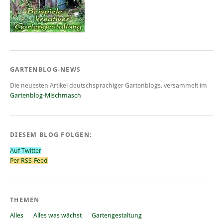
GARTENBLOG-NEWS
Die neuesten Artikel deutschsprachiger Gartenblogs, versammelt im
Gartenblog-Mischmasch
DIESEM BLOG FOLGEN:
Auf Twitter
Per RSS-Feed
THEMEN
Alles
Alles was wächst
Gartengestaltung