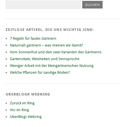
ZEITLOSE ARTIKEL, DIE UNS WICHTIG SIND:
7 Regeln für faules Gärtnern
Naturnah gärtnern – was meinen wir damit?
Vom Sonnenhut und den zwei Varianten des Gärtnerns
Gartenzitate, Weisheiten und Sinnsprüche
Weniger Arbeit mit der kleingärtnerischen Nutzung
Welche Pflanzen für sandige Böden?
UBERBLOGR WEBRING
Zurück im Ring
Vor im Ring
UberBlogr Webring