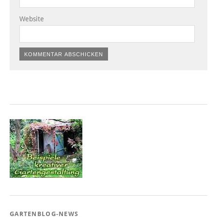
Website
GARTENBLOG-NEWS