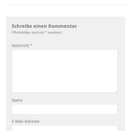
Schreibe einen Kommentar
Pflichtfelder sind mit
*
markiert.
Nachricht
*
Name
E-Mail-Adresse