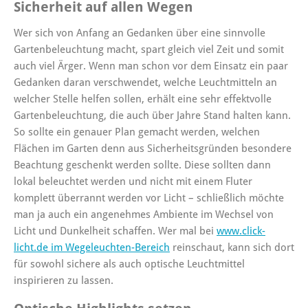
Sicherheit auf allen Wegen
Wer sich von Anfang an Gedanken über eine sinnvolle
Gartenbeleuchtung macht, spart gleich viel Zeit und somit
auch viel Ärger. Wenn man schon vor dem Einsatz ein paar
Gedanken daran verschwendet, welche Leuchtmitteln an
welcher Stelle helfen sollen, erhält eine sehr effektvolle
Gartenbeleuchtung, die auch über Jahre Stand halten kann.
So sollte ein genauer Plan gemacht werden, welchen
Flächen im Garten denn aus Sicherheitsgründen besondere
Beachtung geschenkt werden sollte. Diese sollten dann
lokal beleuchtet werden und nicht mit einem Fluter
komplett überrannt werden vor Licht – schließlich möchte
man ja auch ein angenehmes Ambiente im Wechsel von
Licht und Dunkelheit schaffen. Wer mal bei
www.click-
licht.de im Wegeleuchten-Bereich
reinschaut, kann sich dort
für sowohl sichere als auch optische Leuchtmittel
inspirieren zu lassen.