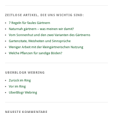
ZEITLOSE ARTIKEL, DIE UNS WICHTIG SIND:
7 Regeln für faules Gärtnern
Naturnah gärtnern – was meinen wir damit?
Vom Sonnenhut und den zwei Varianten des Gärtnerns
Gartenzitate, Weisheiten und Sinnsprüche
Weniger Arbeit mit der kleingärtnerischen Nutzung
Welche Pflanzen für sandige Böden?
UBERBLOGR WEBRING
Zurück im Ring
Vor im Ring
UberBlogr Webring
NEUESTE KOMMENTARE