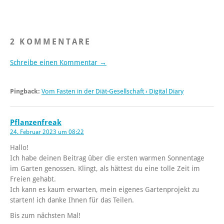
2 KOMMENTARE
Schreibe einen Kommentar →
Pingback:
Vom Fasten in der Diät-Gesellschaft › Digital Diary
Pflanzenfreak
24. Februar 2023 um 08:22
Hallo!
Ich habe deinen Beitrag über die ersten warmen Sonnentage
im Garten genossen. Klingt, als hättest du eine tolle Zeit im
Freien gehabt.
Ich kann es kaum erwarten, mein eigenes Gartenprojekt zu
starten! ich danke Ihnen für das Teilen.
Bis zum nächsten Mal!