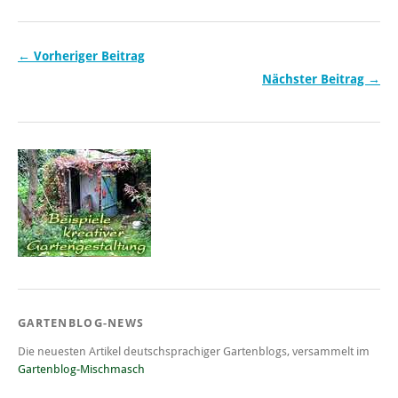
← Vorheriger Beitrag
Nächster Beitrag →
GARTENBLOG-NEWS
Die neuesten Artikel deutschsprachiger Gartenblogs, versammelt im
Gartenblog-Mischmasch