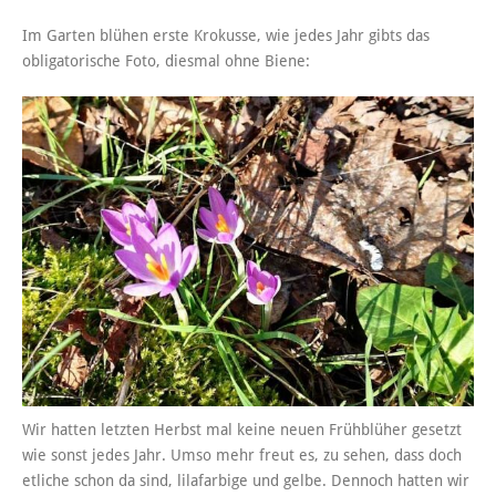
Im Garten blühen erste Krokusse, wie jedes Jahr gibts das
obligatorische Foto, diesmal ohne Biene:
Wir hatten letzten Herbst mal keine neuen Frühblüher gesetzt
wie sonst jedes Jahr. Umso mehr freut es, zu sehen, dass doch
etliche schon da sind, lilafarbige und gelbe. Dennoch hatten wir