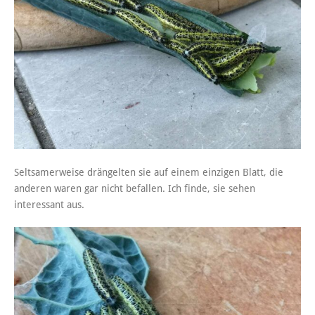
Seltsamerweise drängelten sie auf einem einzigen Blatt, die
anderen waren gar nicht befallen. Ich finde, sie sehen
interessant aus.