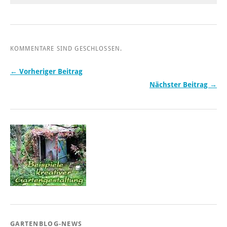
KOMMENTARE SIND GESCHLOSSEN.
← Vorheriger Beitrag
Nächster Beitrag →
GARTENBLOG-NEWS