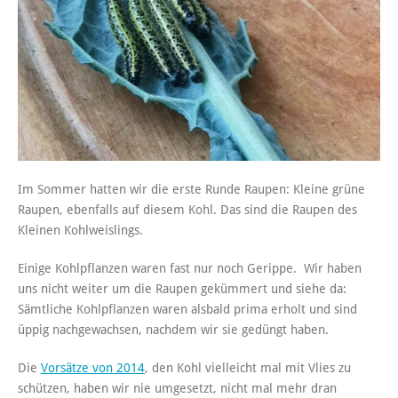
Im Sommer hatten wir die erste Runde Raupen: Kleine grüne
Raupen, ebenfalls auf diesem Kohl. Das sind die Raupen des
Kleinen Kohlweislings.
Einige Kohlpflanzen waren fast nur noch Gerippe. Wir haben
uns nicht weiter um die Raupen gekümmert und siehe da:
Sämtliche Kohlpflanzen waren alsbald prima erholt und sind
üppig nachgewachsen, nachdem wir sie gedüngt haben.
Die
Vorsätze von 2014
, den Kohl vielleicht mal mit Vlies zu
schützen, haben wir nie umgesetzt, nicht mal mehr dran