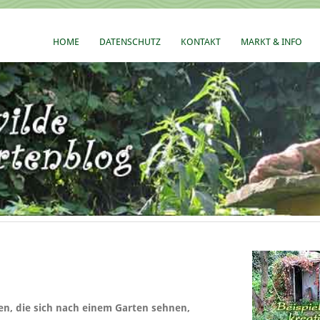
HOME
DATENSCHUTZ
KONTAKT
MARKT & INFO
en, die sich nach einem Garten sehnen,