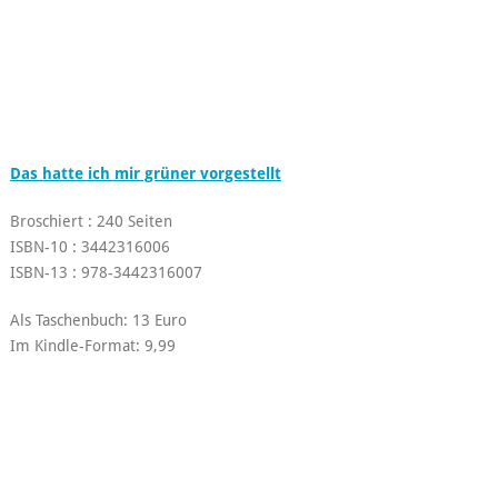
Das hatte ich mir grüner vorgestellt
Broschiert : 240 Seiten
ISBN-10 : 3442316006
ISBN-13 : 978-3442316007
Als Taschenbuch: 13 Euro
Im Kindle-Format: 9,99