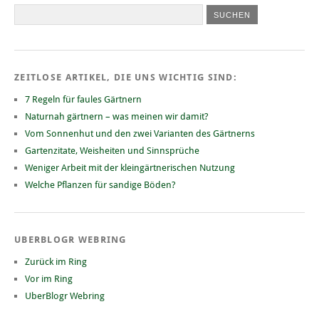
ZEITLOSE ARTIKEL, DIE UNS WICHTIG SIND:
7 Regeln für faules Gärtnern
Naturnah gärtnern – was meinen wir damit?
Vom Sonnenhut und den zwei Varianten des Gärtnerns
Gartenzitate, Weisheiten und Sinnsprüche
Weniger Arbeit mit der kleingärtnerischen Nutzung
Welche Pflanzen für sandige Böden?
UBERBLOGR WEBRING
Zurück im Ring
Vor im Ring
UberBlogr Webring