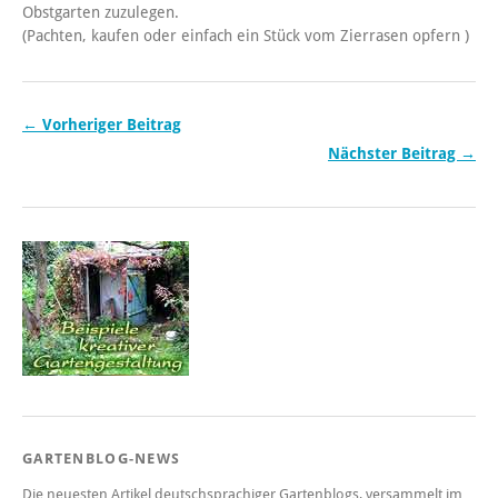
Obstgarten zuzulegen.
(Pachten, kaufen oder einfach ein Stück vom Zierrasen opfern )
← Vorheriger Beitrag
Nächster Beitrag →
GARTENBLOG-NEWS
Die neuesten Artikel deutschsprachiger Gartenblogs, versammelt im