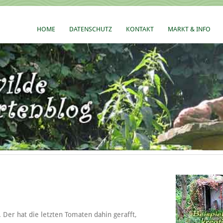
HOME
DATENSCHUTZ
KONTAKT
MARKT & INFO
 Der hat die letzten Tomaten dahin gerafft,