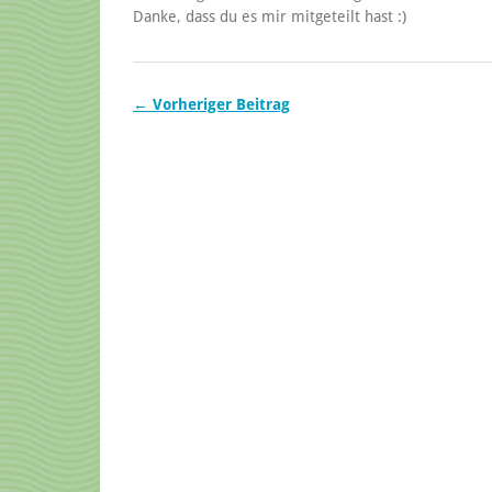
Danke, dass du es mir mitgeteilt hast :)
← Vorheriger Beitrag