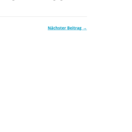
Nächster Beitrag →