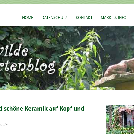
HOME
DATENSCHUTZ
KONTAKT
MARKT & INFO
d schöne Keramik auf Kopf und
erlin