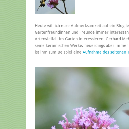
Heute will ich eure Aufmerksamkeit auf ein Blog len
Gartenfreundinnen und Freunde immer interessanter
Artenvielfalt im Garten interessieren. Gerhard Meh
seine keramischen Werke, neuerdings aber immer öf
ist ihm zum Beispiel eine
Aufnahme des seltenen 