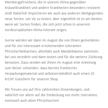
Weinbergpfirsichen), die in unsrem Klima gegenüber
Kräuselkrankheit und andere Krankheiten besonders resistent
sind! Natürlich importieren wir auch aus anderen Weltgegenden
neue Sorten, um sie zu testen, aber eigentlich ist es am besten,
wenn wir Sorten finden, die sich jetzt schon in unserem
nordeuropäischen Klima tolerant zeigen.
Gerne würden wir dann im August die von Ihnen gemeldeten
und für uns interessant erscheinenden toleranten
Pfirsiche/Nektarinen, allenfalls auch Mandelbäume sammeln,
bei uns veredeln und dann testen und für die weitere Züchtung
benutzen. Dazu senden wir Ihnen im August eine Anleitung
zum Reiser schneiden, dazu bereits frankiertes
Verpackungsmaterial und selbstverständlich auch einen 25
€/CHF Gutschein für unseren Shop.
Wir freuen uns auf Ihre zahlreichen Einsendungen, und
natürlich vor allem auf die Entdeckung von mehr toleranten,
eventuell auch alten Pfirsichsorten!