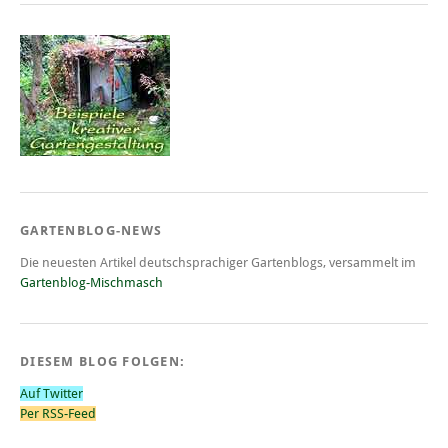
GARTENBLOG-NEWS
Die neuesten Artikel deutschsprachiger Gartenblogs, versammelt im
Gartenblog-Mischmasch
DIESEM BLOG FOLGEN:
Auf Twitter
Per RSS-Feed