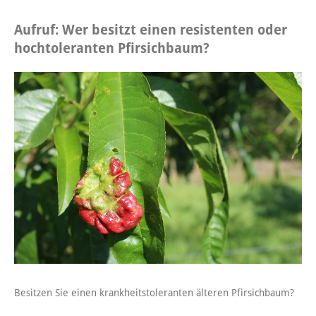
Aufruf: Wer besitzt einen resistenten oder
hochtoleranten Pfirsichbaum?
Besitzen Sie einen krankheitstoleranten älteren Pfirsichbaum?