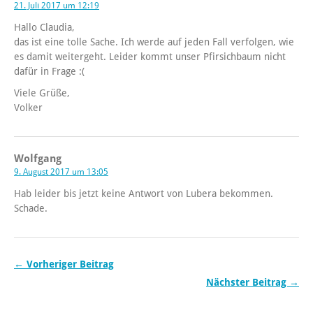
21. Juli 2017 um 12:19
Hallo Claudia,
das ist eine tolle Sache. Ich werde auf jeden Fall verfolgen, wie
es damit weitergeht. Leider kommt unser Pfirsichbaum nicht
dafür in Frage :(
Viele Grüße,
Volker
Wolfgang
9. August 2017 um 13:05
Hab leider bis jetzt keine Antwort von Lubera bekommen.
Schade.
← Vorheriger Beitrag
Nächster Beitrag →