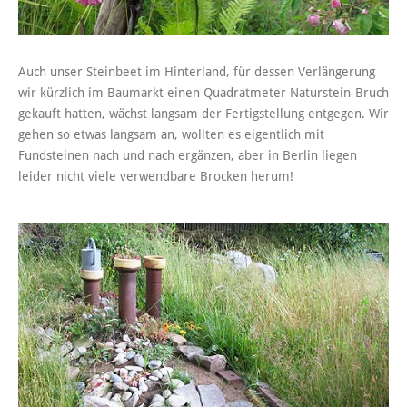
Auch unser Steinbeet im Hinterland, für dessen Verlängerung
wir kürzlich im Baumarkt einen Quadratmeter Naturstein-Bruch
gekauft hatten, wächst langsam der Fertigstellung entgegen. Wir
gehen so etwas langsam an, wollten es eigentlich mit
Fundsteinen nach und nach ergänzen, aber in Berlin liegen
leider nicht viele verwendbare Brocken herum!