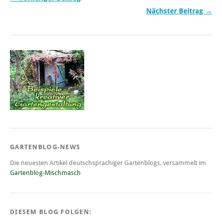
Nächster Beitrag →
GARTENBLOG-NEWS
Die neuesten Artikel deutschsprachiger Gartenblogs, versammelt im
Gartenblog-Mischmasch
DIESEM BLOG FOLGEN: