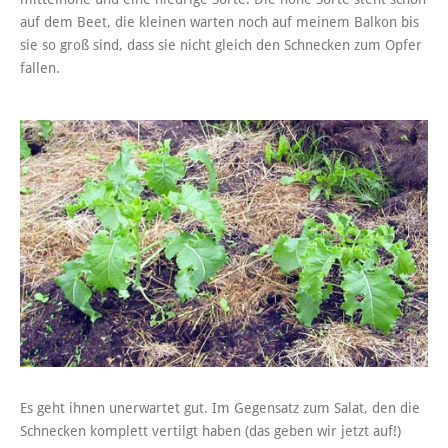
auf dem Beet, die kleinen warten noch auf meinem Balkon bis
sie so groß sind, dass sie nicht gleich den Schnecken zum Opfer
fallen.
Es geht ihnen unerwartet gut. Im Gegensatz zum Salat, den die
Schnecken komplett vertilgt haben (das geben wir jetzt auf!)