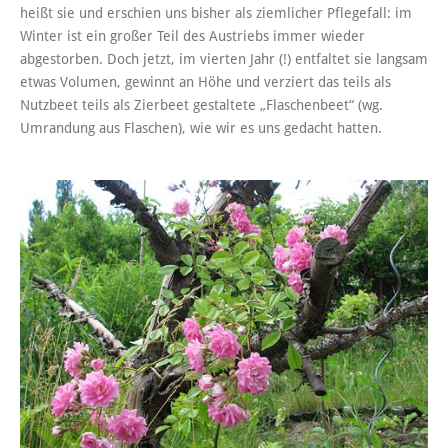
heißt sie und erschien uns bisher als ziemlicher Pflegefall: im
Winter ist ein großer Teil des Austriebs immer wieder
abgestorben. Doch jetzt, im vierten Jahr (!) entfaltet sie langsam
etwas Volumen, gewinnt an Höhe und verziert das teils als
Nutzbeet teils als Zierbeet gestaltete „Flaschenbeet“ (wg.
Umrandung aus Flaschen), wie wir es uns gedacht hatten.