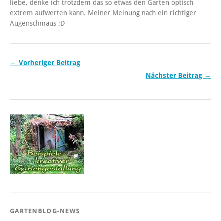
liebe, denke ich trotzdem das so etwas den Garten optisch
extrem aufwerten kann. Meiner Meinung nach ein richtiger
Augenschmaus :D
← Vorheriger Beitrag
Nächster Beitrag →
GARTENBLOG-NEWS