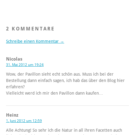
2 KOMMENTARE
Schreibe einen Kommentar →
Nicolas
31. Mai 2012 um 19:24
Wow, der Pavillon sieht echt schön aus. Muss ich bei der
Bestellung dann einfach sagen, ich hab das über den Blog hier
erfahren?
Vielleicht werd ich mir den Pavillon dann kaufen…
Heinz
1. Juni 2012 um 12:59
Alle Achtung! So sehr ich die Natur in all ihren Facetten auch