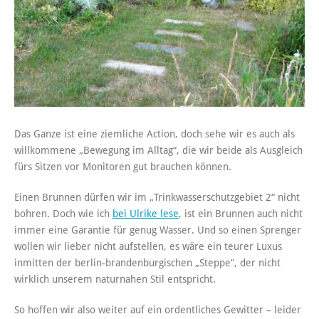
Das Ganze ist eine ziemliche Action, doch sehe wir es auch als
willkommene „Bewegung im Alltag“, die wir beide als Ausgleich
fürs Sitzen vor Monitoren gut brauchen können.
Einen Brunnen dürfen wir im „Trinkwasserschutzgebiet 2“ nicht
bohren. Doch wie ich
bei Ulrike lese
, ist ein Brunnen auch nicht
immer eine Garantie für genug Wasser. Und so einen Sprenger
wollen wir lieber nicht aufstellen, es wäre ein teurer Luxus
inmitten der berlin-brandenburgischen „Steppe“, der nicht
wirklich unserem naturnahen Stil entspricht.
So hoffen wir also weiter auf ein ordentliches Gewitter – leider