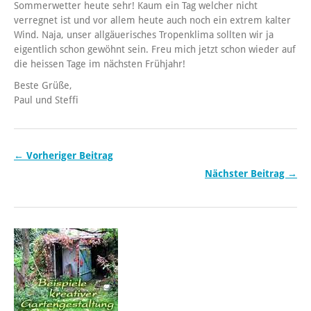
Sommerwetter heute sehr! Kaum ein Tag welcher nicht
verregnet ist und vor allem heute auch noch ein extrem kalter
Wind. Naja, unser allgäuerisches Tropenklima sollten wir ja
eigentlich schon gewöhnt sein. Freu mich jetzt schon wieder auf
die heissen Tage im nächsten Frühjahr!
Beste Grüße,
Paul und Steffi
← Vorheriger Beitrag
Nächster Beitrag →