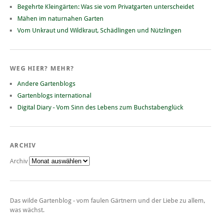
Begehrte Kleingärten: Was sie vom Privatgarten unterscheidet
Mähen im naturnahen Garten
Vom Unkraut und Wildkraut, Schädlingen und Nützlingen
WEG HIER? MEHR?
Andere Gartenblogs
Gartenblogs international
Digital Diary - Vom Sinn des Lebens zum Buchstabenglück
ARCHIV
Archiv
Das wilde Gartenblog - vom faulen Gärtnern und der Liebe zu allem,
was wächst.