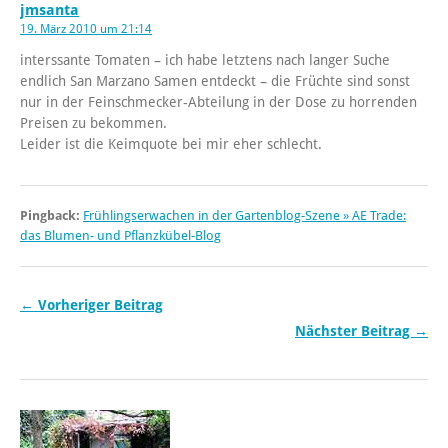
jmsanta
19. März 2010 um 21:14
interssante Tomaten – ich habe letztens nach langer Suche
endlich San Marzano Samen entdeckt – die Früchte sind sonst
nur in der Feinschmecker-Abteilung in der Dose zu horrenden
Preisen zu bekommen.
Leider ist die Keimquote bei mir eher schlecht.
Pingback:
Frühlingserwachen in der Gartenblog-Szene » AE Trade:
das Blumen- und Pflanzkübel-Blog
← Vorheriger Beitrag
Nächster Beitrag →