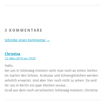
3 KOMMENTARE
Schreibe einen Kommentar →
Christina
12. März 2010 um 19:35
Hallo,
bei uns in Schleswig-Holstein sieht man noch an vielen Stellen
im Garten den Schnee. Krokusse und Schneeglöckchen werden
sehnlich erwartet, sind aber hier noch nicht zu sehen. Da seid
ihr uns in Berlin ein paar Wochen voraus…
Gruß aus dem noch verschneiten Schleswig-Holstein, Christina