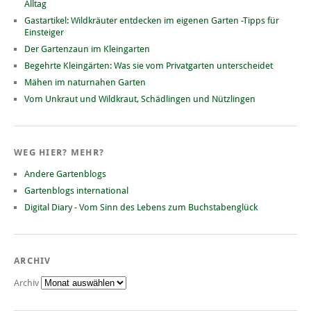
Alltag
Gastartikel: Wildkräuter entdecken im eigenen Garten -Tipps für
Einsteiger
Der Gartenzaun im Kleingarten
Begehrte Kleingärten: Was sie vom Privatgarten unterscheidet
Mähen im naturnahen Garten
Vom Unkraut und Wildkraut, Schädlingen und Nützlingen
WEG HIER? MEHR?
Andere Gartenblogs
Gartenblogs international
Digital Diary - Vom Sinn des Lebens zum Buchstabenglück
ARCHIV
Archiv