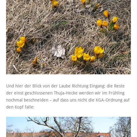
Und hier der Blick von der Laube Richtung Eingang: die Reste
der einst geschlossenen Thuja-Hecke werden wir im Frühling
nochmal beschneiden – auf dass uns nicht die KGA-Ordnung auf
den Kopf falle: