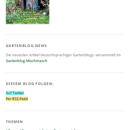
GARTENBLOG-NEWS
Die neuesten Artikel deutschsprachiger Gartenblogs, versammelt im
Gartenblog-Mischmasch
DIESEM BLOG FOLGEN:
Auf Twitter
Per RSS-Feed
THEMEN