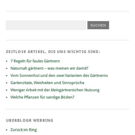
ZEITLOSE ARTIKEL, DIE UNS WICHTIG SIND:
7 Regeln für faules Gärtnern
Naturnah gärtnern – was meinen wir damit?
Vom Sonnenhut und den zwei Varianten des Gärtnerns
Gartenzitate, Weisheiten und Sinnsprüche
Weniger Arbeit mit der kleingärtnerischen Nutzung
Welche Pflanzen für sandige Böden?
UBERBLOGR WEBRING
Zurück im Ring