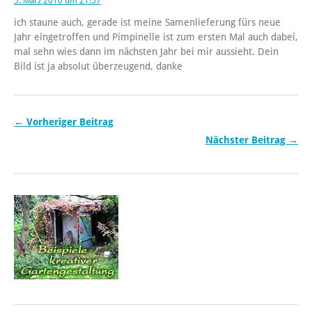
5. März 2010 um 21:57
ich staune auch, gerade ist meine Samenlieferung fürs neue
Jahr eingetroffen und Pimpinelle ist zum ersten Mal auch dabei,
mal sehn wies dann im nächsten Jahr bei mir aussieht. Dein
Bild ist ja absolut überzeugend, danke
← Vorheriger Beitrag
Nächster Beitrag →