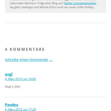
naturnahe Gärtnern. Folge dem Blog auf
Twitter.com/gartenzeilen
-
da gibts Lesetipps und allerlei Infos rund um unser tolles Hobby.
4 KOMMENTARE
Schreibe einen Kommentar →
engl
4. März 2010 um 14:00
that’s life!
Pandea
4. März 2010 um 17:28