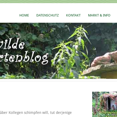
HOME
DATENSCHUTZ
KONTAKT
MARKT & INFO
über Kollegen schimpfen will, tut derjenige