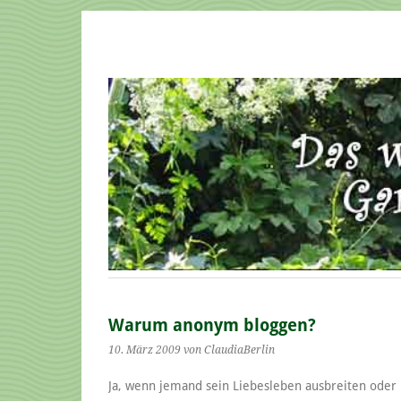
Warum anonym bloggen?
10. März 2009
von ClaudiaBerlin
Ja, wenn jemand sein Liebesleben ausbreiten oder 