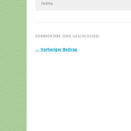
Hobby.
KOMMENTARE SIND GESCHLOSSEN.
← Vorheriger Beitrag