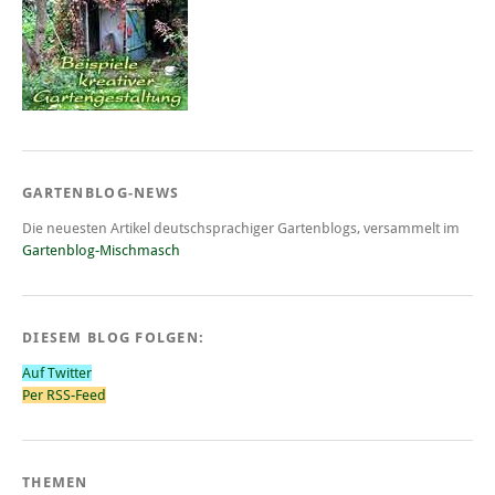
GARTENBLOG-NEWS
Die neuesten Artikel deutschsprachiger Gartenblogs, versammelt im
Gartenblog-Mischmasch
DIESEM BLOG FOLGEN:
Auf Twitter
Per RSS-Feed
THEMEN