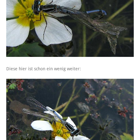
Diese hier ist schon ein wenig weiter: