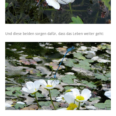
Und diese beiden sorgen dafür, dass das Leben weiter geht: