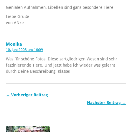
Genialen Aufnahmen, Libellen sind ganz besondere Tiere.
Liebe Grüße
von ANke
Monika
10. Juni 2008 um 16:09
Was für schöne Fotos! Diese zartgliedrigen Wesen sind sehr
faszinierende Tiere. Und jetzt habe ich wieder was gelernt
durch Deine Beschreibung. Klasse!
← Vorheriger Beitrag
Nächster Beitrag →