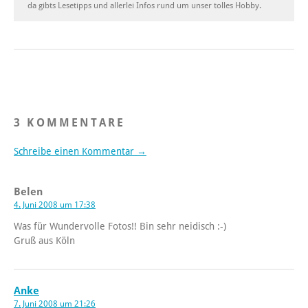
da gibts Lesetipps und allerlei Infos rund um unser tolles Hobby.
3 KOMMENTARE
Schreibe einen Kommentar →
Belen
4. Juni 2008 um 17:38
Was für Wundervolle Fotos!! Bin sehr neidisch :-)
Gruß aus Köln
Anke
7. Juni 2008 um 21:26