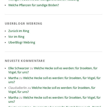
Welche Pflanzen für sandige Böden?
UBERBLOGR WEBRING
Zurück im Ring
Vor im Ring
UberBlogr Webring
NEUESTE KOMMENTARE
Elke Schwarzer
zu
Welche Hecke soll es werden: für Insekten, für
Vögel, für uns?
Martha
zu
Welche Hecke soll es werden: für Insekten, für Vögel, für
uns?
ClaudiaBerlin
zu
Welche Hecke soll es werden: für Insekten, für
Vögel, für uns?
Martha
zu
Welche Hecke soll es werden: für Insekten, für Vögel, für
uns?