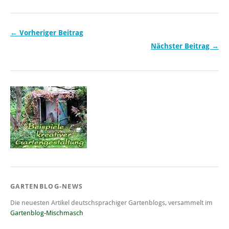
← Vorheriger Beitrag
Nächster Beitrag →
GARTENBLOG-NEWS
Die neuesten Artikel deutschsprachiger Gartenblogs, versammelt im
Gartenblog-Mischmasch