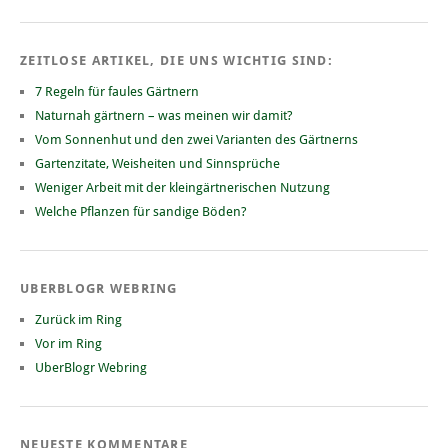
ZEITLOSE ARTIKEL, DIE UNS WICHTIG SIND:
7 Regeln für faules Gärtnern
Naturnah gärtnern – was meinen wir damit?
Vom Sonnenhut und den zwei Varianten des Gärtnerns
Gartenzitate, Weisheiten und Sinnsprüche
Weniger Arbeit mit der kleingärtnerischen Nutzung
Welche Pflanzen für sandige Böden?
UBERBLOGR WEBRING
Zurück im Ring
Vor im Ring
UberBlogr Webring
NEUESTE KOMMENTARE