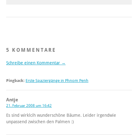
5 KOMMENTARE
Schreibe einen Kommentar →
Pingback:
Erste Spaziergänge in Phnom Penh
Antje
21. Februar 2008 um 16:42
Es sind wirklcih wunderschöne Bäume. Leider irgendwie
unpassend zwischen den Palmen :)