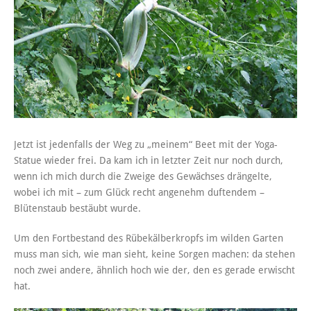
Jetzt ist jedenfalls der Weg zu „meinem“ Beet mit der Yoga-
Statue wieder frei. Da kam ich in letzter Zeit nur noch durch,
wenn ich mich durch die Zweige des Gewächses drängelte,
wobei ich mit – zum Glück recht angenehm duftendem –
Blütenstaub bestäubt wurde.
Um den Fortbestand des Rübekälberkropfs im wilden Garten
muss man sich, wie man sieht, keine Sorgen machen: da stehen
noch zwei andere, ähnlich hoch wie der, den es gerade erwischt
hat.