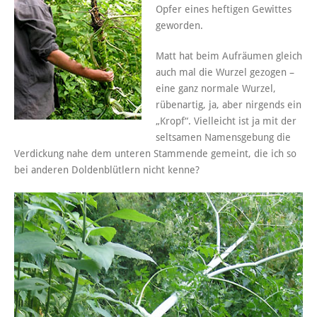
Opfer eines heftigen Gewittes
geworden.
Matt hat beim Aufräumen gleich
auch mal die Wurzel gezogen –
eine ganz normale Wurzel,
rübenartig, ja, aber nirgends ein
„Kropf“. Vielleicht ist ja mit der
seltsamen Namensgebung die
Verdickung nahe dem unteren Stammende gemeint, die ich so
bei anderen Doldenblütlern nicht kenne?