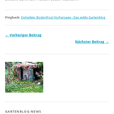
Pingback:
Eisheilige: Bodenfrost Vorhersage › Das wilde Gartenblog
← Vorheriger Beitrag
Nächster Beitrag →
GARTENBLOG-NEWS