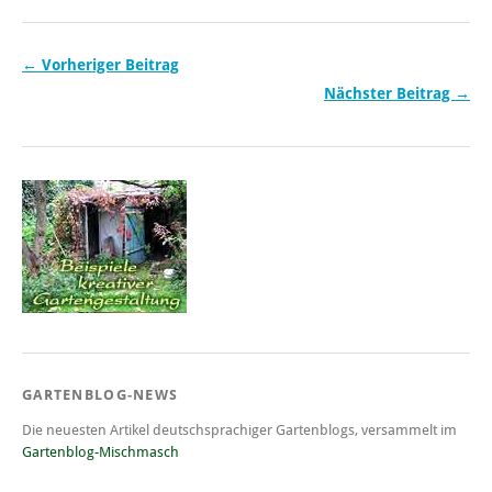
← Vorheriger Beitrag
Nächster Beitrag →
GARTENBLOG-NEWS
Die neuesten Artikel deutschsprachiger Gartenblogs, versammelt im
Gartenblog-Mischmasch