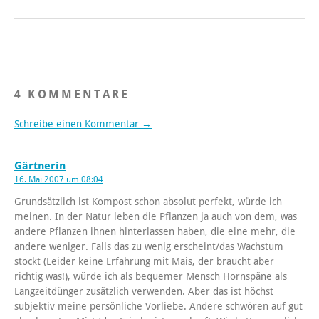
4 KOMMENTARE
Schreibe einen Kommentar →
Gärtnerin
16. Mai 2007 um 08:04
Grundsätzlich ist Kompost schon absolut perfekt, würde ich
meinen. In der Natur leben die Pflanzen ja auch von dem, was
andere Pflanzen ihnen hinterlassen haben, die eine mehr, die
andere weniger. Falls das zu wenig erscheint/das Wachstum
stockt (Leider keine Erfahrung mit Mais, der braucht aber
richtig was!), würde ich als bequemer Mensch Hornspäne als
Langzeitdünger zusätzlich verwenden. Aber das ist höchst
subjektiv meine persönliche Vorliebe. Andere schwören auf gut