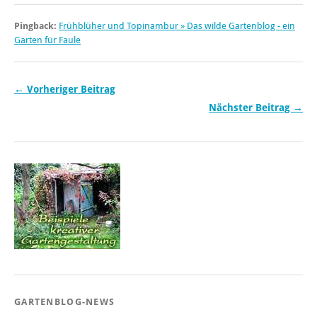
Pingback:
Frühblüher und Topinambur » Das wilde Gartenblog - ein
Garten für Faule
← Vorheriger Beitrag
Nächster Beitrag →
GARTENBLOG-NEWS