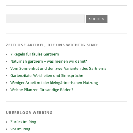
ZEITLOSE ARTIKEL, DIE UNS WICHTIG SIND:
7 Regeln für faules Gärtnern
Naturnah gärtnern – was meinen wir damit?
Vom Sonnenhut und den zwei Varianten des Gärtnerns
Gartenzitate, Weisheiten und Sinnsprüche
Weniger Arbeit mit der kleingärtnerischen Nutzung
Welche Pflanzen für sandige Böden?
UBERBLOGR WEBRING
Zurück im Ring
Vor im Ring