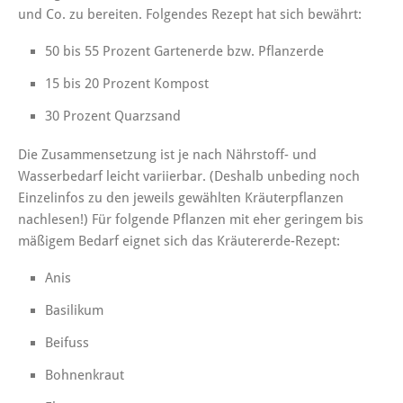
und Co. zu bereiten. Folgendes Rezept hat sich bewährt:
50 bis 55 Prozent Gartenerde bzw. Pflanzerde
15 bis 20 Prozent Kompost
30 Prozent Quarzsand
Die Zusammensetzung ist je nach Nährstoff- und
Wasserbedarf leicht variierbar. (Deshalb unbeding noch
Einzelinfos zu den jeweils gewählten Kräuterpflanzen
nachlesen!) Für folgende Pflanzen mit eher geringem bis
mäßigem Bedarf eignet sich das Kräutererde-Rezept:
Anis
Basilikum
Beifuss
Bohnenkraut