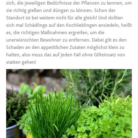
sich, die jeweiligen Bedürfnisse der Pflanzen zu kennen, um
sie richtig gießen und düngen zu können. Schon der
Standort ist bei weitem nicht für alle gleich! Und dollten
sich mal Schädlinge auf den Kochlieblingen ansiedeln, heißt
es, die richtigen Maßnahmen ergreifen, um die
unerwünschten Bewohner zu entfernen. Dabei gilt es den
Schaden an den appetitlichen Zutaten möglichst klein zu
halten, also muss das auf jeden Fall ohne Gifteinsatz von
statten gehen!