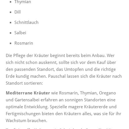
Thymian
Dill
Schnittlauch
Salbei
Rosmarin
Die Pflege der Kräuter beginnt bereits beim Anbau. Wer
sich nicht schon auskennt, sollte sich vor dem Kauf über
den passenden Standort, das Umtopfen und die richtige
Erde kundig machen. Pauschal lassen sich die Kräuter nach
Standort sortieren:
Mediterrane Kräuter
wie Rosmarin, Thymian, Oregano
und Gartensalbei erfahren an sonnigen Standorten eine
optimale Entwicklung. Spezielle magere Kräutererde und
Fertigmischungen bieten den Kräutern alles, was sie für ihr
Wachstum brauchen.