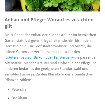
Anbau und Pflege: Worauf es zu achten
gilt
Meist findet der Anbau der Küchenkräuter im heimischen
Garten statt, bei guter Pflege halten sie hier bis in den
Herbst hinein. Für Großstadtbewohner und Mieter, die
keinen Garten zur Verfügung haben, ist für den
Kräuteranbau auf Balkon oder Fensterbank
die passende
Alternative. Manche Kräuter sind einfach in der Pflege, bei
anderen bedarf es der geeigneten Standortwahl und
sensibler Fürsorge. Zu den Klassikern der aromatischen
Pflanzen zählen:
Petersilie
Basilikum