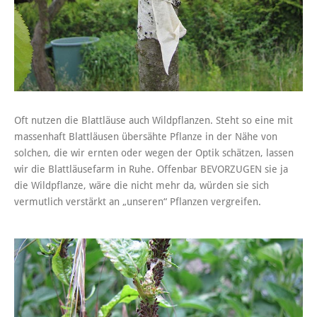
Oft nutzen die Blattläuse auch Wildpflanzen. Steht so eine mit
massenhaft Blattläusen übersähte Pflanze in der Nähe von
solchen, die wir ernten oder wegen der Optik schätzen, lassen
wir die Blattläusefarm in Ruhe. Offenbar BEVORZUGEN sie ja
die Wildpflanze, wäre die nicht mehr da, würden sie sich
vermutlich verstärkt an „unseren“ Pflanzen vergreifen.