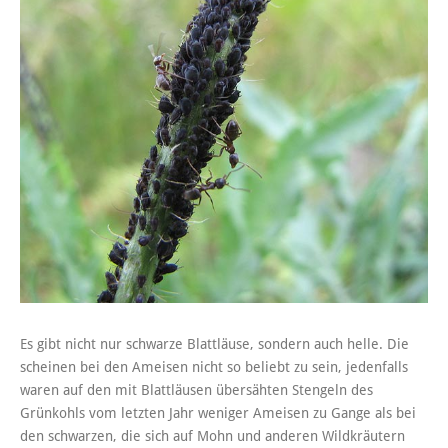
Es gibt nicht nur schwarze Blattläuse, sondern auch helle. Die
scheinen bei den Ameisen nicht so beliebt zu sein, jedenfalls
waren auf den mit Blattläusen übersähten Stengeln des
Grünkohls vom letzten Jahr weniger Ameisen zu Gange als bei
den schwarzen, die sich auf Mohn und anderen Wildkräutern