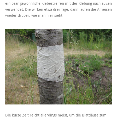
ein paar gewöhnliche Klebestreifen mit der Klebung nach außen
verwendet. Die wirken etwa drei Tage, dann laufen die Ameisen
wieder drüber, wie man hier sieht:
Die kurze Zeit reicht allerdings meist, um die Blattläuse zum