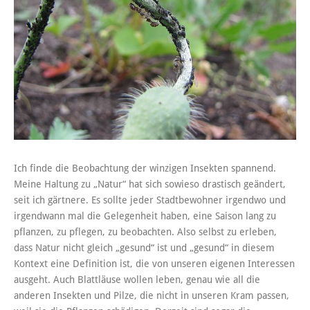
Ich finde die Beobachtung der winzigen Insekten spannend.
Meine Haltung zu „Natur“ hat sich sowieso drastisch geändert,
seit ich gärtnere. Es sollte jeder Stadtbewohner irgendwo und
irgendwann mal die Gelegenheit haben, eine Saison lang zu
pflanzen, zu pflegen, zu beobachten. Also selbst zu erleben,
dass Natur nicht gleich „gesund“ ist und „gesund“ in diesem
Kontext eine Definition ist, die von unseren eigenen Interessen
ausgeht. Auch Blattläuse wollen leben, genau wie all die
anderen Insekten und Pilze, die nicht in unseren Kram passen,