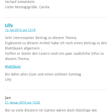
Verlauf entwickeln.
Liebe Montagsgrüße, Carola
Lilly
12. Juli 2015 um 12:14
Sehr interessanter Beitrag zu diesem Thema.
Ergänzend zu diesem Artikel habe ich noch einen Beitrag zu den
Blattläusen allgemein…
Hoffen er bietet den Lesern noch ein paar zusätzliche Infos zu
diesem Thema.
Blattläuse
Bis dahin alles Gute und einen schönen Sonntag
Lilly
Jan
21. Januar 2016 um 15:26
Bei so viele Biestern im Garten wären doch Nützlinge wie