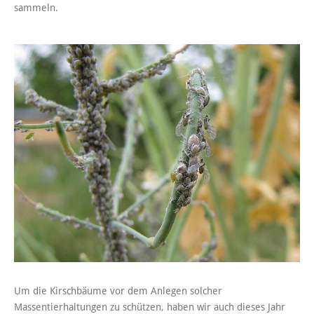
sammeln.
Um die Kirschbäume vor dem Anlegen solcher
Massentierhaltungen zu schützen, haben wir auch dieses Jahr