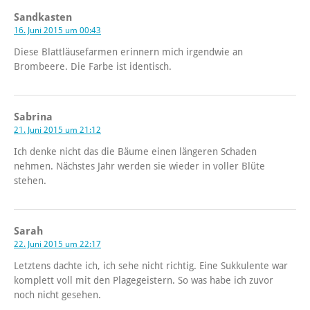
Sandkasten
16. Juni 2015 um 00:43
Diese Blattläusefarmen erinnern mich irgendwie an
Brombeere. Die Farbe ist identisch.
Sabrina
21. Juni 2015 um 21:12
Ich denke nicht das die Bäume einen längeren Schaden
nehmen. Nächstes Jahr werden sie wieder in voller Blüte
stehen.
Sarah
22. Juni 2015 um 22:17
Letztens dachte ich, ich sehe nicht richtig. Eine Sukkulente war
komplett voll mit den Plagegeistern. So was habe ich zuvor
noch nicht gesehen.