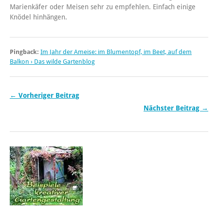
Marienkäfer oder Meisen sehr zu empfehlen. Einfach einige
Knödel hinhängen.
Pingback:
Im Jahr der Ameise: im Blumentopf, im Beet, auf dem
Balkon › Das wilde Gartenblog
← Vorheriger Beitrag
Nächster Beitrag →