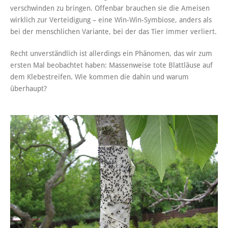
verschwinden zu bringen. Offenbar brauchen sie die Ameisen
wirklich zur Verteidigung – eine Win-Win-Symbiose, anders als
bei der menschlichen Variante, bei der das Tier immer verliert.
Recht unverständlich ist allerdings ein Phänomen, das wir zum
ersten Mal beobachtet haben: Massenweise tote Blattläuse auf
dem Klebestreifen. Wie kommen die dahin und warum
überhaupt?