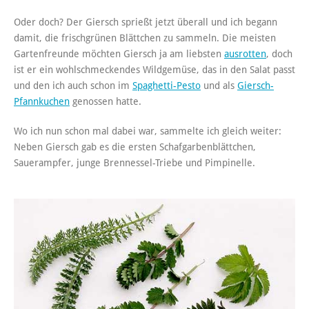
Oder doch? Der Giersch sprießt jetzt überall und ich begann
damit, die frischgrünen Blättchen zu sammeln. Die meisten
Gartenfreunde möchten Giersch ja am liebsten
ausrotten
, doch
ist er ein wohlschmeckendes Wildgemüse, das in den Salat passt
und den ich auch schon im
Spaghetti-Pesto
und als
Giersch-
Pfannkuchen
genossen hatte.
Wo ich nun schon mal dabei war, sammelte ich gleich weiter:
Neben Giersch gab es die ersten Schafgarbenblättchen,
Sauerampfer, junge Brennessel-Triebe und Pimpinelle.