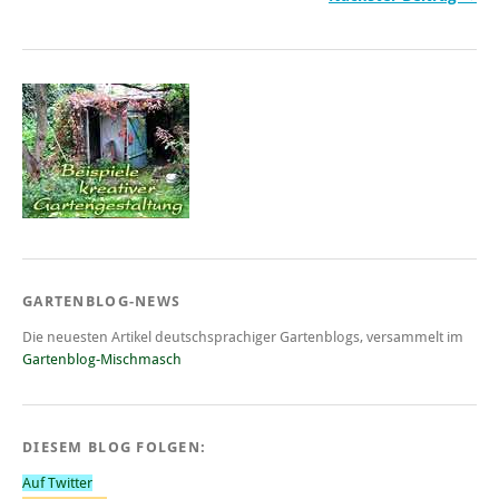
GARTENBLOG-NEWS
Die neuesten Artikel deutschsprachiger Gartenblogs, versammelt im
Gartenblog-Mischmasch
DIESEM BLOG FOLGEN:
Auf Twitter