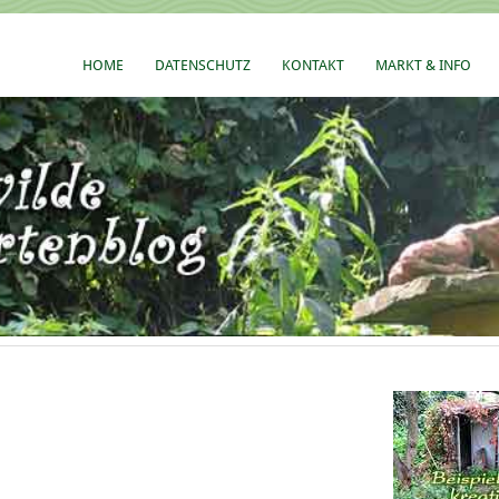
HOME
DATENSCHUTZ
KONTAKT
MARKT & INFO