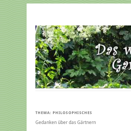
THEMA:
PHILOSOPHISCHES
Gedanken über das Gärtnern