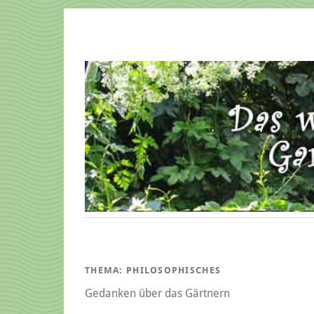
THEMA:
PHILOSOPHISCHES
Gedanken über das Gärtnern