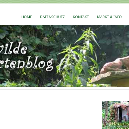
HOME
DATENSCHUTZ
KONTAKT
MARKT & INFO