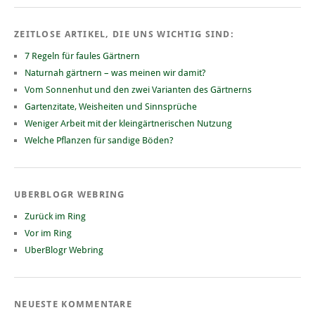
ZEITLOSE ARTIKEL, DIE UNS WICHTIG SIND:
7 Regeln für faules Gärtnern
Naturnah gärtnern – was meinen wir damit?
Vom Sonnenhut und den zwei Varianten des Gärtnerns
Gartenzitate, Weisheiten und Sinnsprüche
Weniger Arbeit mit der kleingärtnerischen Nutzung
Welche Pflanzen für sandige Böden?
UBERBLOGR WEBRING
Zurück im Ring
Vor im Ring
UberBlogr Webring
NEUESTE KOMMENTARE