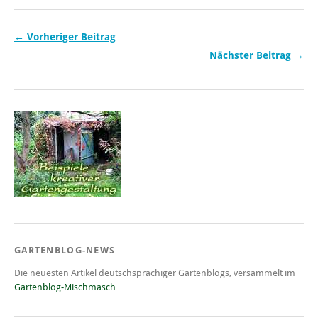
← Vorheriger Beitrag
Nächster Beitrag →
GARTENBLOG-NEWS
Die neuesten Artikel deutschsprachiger Gartenblogs, versammelt im
Gartenblog-Mischmasch