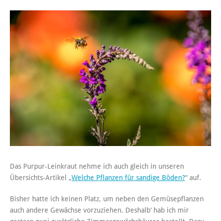
Das Purpur-Leinkraut nehme ich auch gleich in unseren
Übersichts-Artikel „
Welche Pflanzen für sandige Böden?
“ auf.
Bisher hatte ich keinen Platz, um neben den Gemüsepflanzen
auch andere Gewächse vorzuziehen. Deshalb‘ hab ich mir