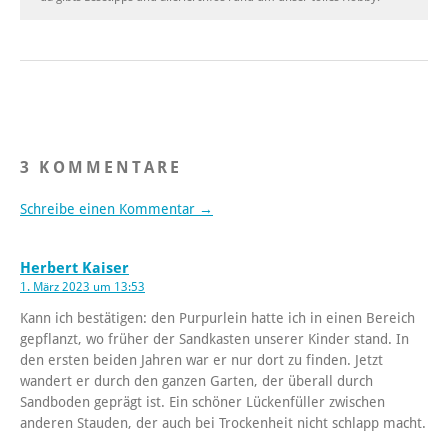
3 KOMMENTARE
Schreibe einen Kommentar →
Herbert Kaiser
1. März 2023 um 13:53
Kann ich bestätigen: den Purpurlein hatte ich in einen Bereich
gepflanzt, wo früher der Sandkasten unserer Kinder stand. In
den ersten beiden Jahren war er nur dort zu finden. Jetzt
wandert er durch den ganzen Garten, der überall durch
Sandboden geprägt ist. Ein schöner Lückenfüller zwischen
anderen Stauden, der auch bei Trockenheit nicht schlapp macht.