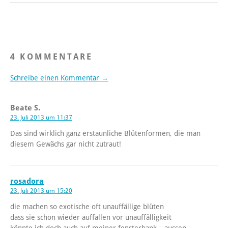
4 KOMMENTARE
Schreibe einen Kommentar →
Beate S.
23. Juli 2013 um 11:37
Das sind wirklich ganz erstaunliche Blütenformen, die man
diesem Gewächs gar nicht zutraut!
rosadora
23. Juli 2013 um 15:20
die machen so exotische oft unauffällige blüten
dass sie schon wieder auffallen vor unauffälligkeit