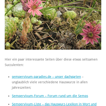
Hier ein paar interessante Seiten über diese etwas seltsamen
Succulenten:
sempervivum-paradies.de – unser dachgarten
–
unglaublich viele verschiedene Hauswurze in allen
Jahreszeiten;
Sempervivum-Forum – Forum rund um die Semps
Sempervivum-Liste – das Hauswurz-Lexikon in Wort und