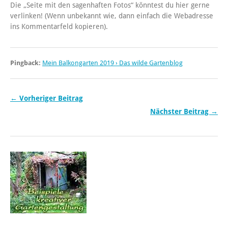
Die „Seite mit den sagenhaften Fotos“ könntest du hier gerne
verlinken! (Wenn unbekannt wie, dann einfach die Webadresse
ins Kommentarfeld kopieren).
Pingback:
Mein Balkongarten 2019 › Das wilde Gartenblog
← Vorheriger Beitrag
Nächster Beitrag →