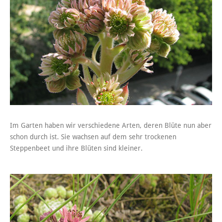
Im Garten haben wir verschiedene Arten, deren Blüte nun aber
schon durch ist. Sie wachsen auf dem sehr trockenen
Steppenbeet und ihre Blüten sind kleiner.