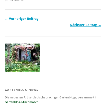
← Vorheriger Beitrag
Nächster Beitrag →
GARTENBLOG-NEWS
Die neuesten Artikel deutschsprachiger Gartenblogs, versammelt im
Gartenblog-Mischmasch