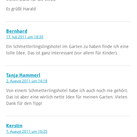
Es grüßt Harald
Bernhard
17. Juli 2011 um 18:30
Ein Schmetterlingslingshotel im Garten zu haben finde ich eine
tolle Idee. Das ist ganz interessant (vor allem für Kinder).
Tanja Hammerl
2. August 2011 um 14:18
Von einem Schmetterlingshotel habe ich auch noch nie gehört.
Das ist aber eine wirlich nette Idee für meinen Garten. Vielen
Dank für den Tipp!
Kerstin
7. August 2011 um 16:35