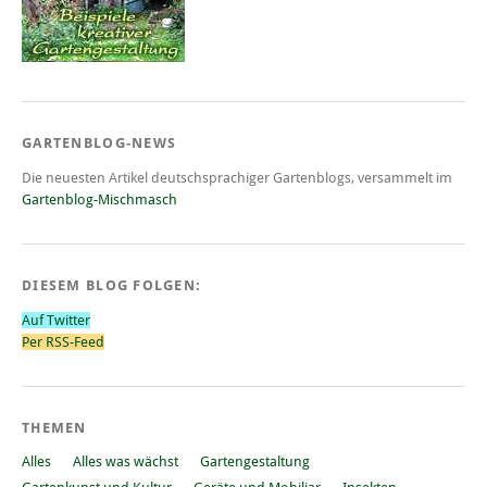
GARTENBLOG-NEWS
Die neuesten Artikel deutschsprachiger Gartenblogs, versammelt im
Gartenblog-Mischmasch
DIESEM BLOG FOLGEN:
Auf Twitter
Per RSS-Feed
THEMEN
Alles
Alles was wächst
Gartengestaltung